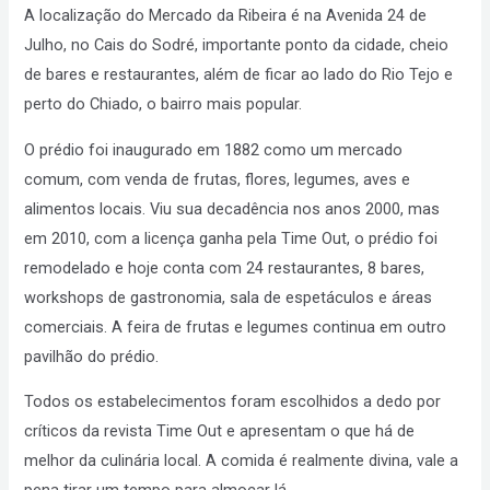
A localização do Mercado da Ribeira é na Avenida 24 de
Julho, no Cais do Sodré, importante ponto da cidade, cheio
de bares e restaurantes, além de ficar ao lado do Rio Tejo e
perto do Chiado, o bairro mais popular.
O prédio foi inaugurado em 1882 como um mercado
comum, com venda de frutas, flores, legumes, aves e
alimentos locais. Viu sua decadência nos anos 2000, mas
em 2010, com a licença ganha pela Time Out, o prédio foi
remodelado e hoje conta com 24 restaurantes, 8 bares,
workshops de gastronomia, sala de espetáculos e áreas
comerciais. A feira de frutas e legumes continua em outro
pavilhão do prédio.
Todos os estabelecimentos foram escolhidos a dedo por
críticos da revista Time Out e apresentam o que há de
melhor da culinária local. A comida é realmente divina, vale a