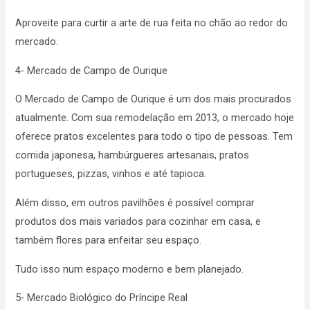
Aproveite para curtir a arte de rua feita no chão ao redor do
mercado.
4- Mercado de Campo de Ourique
O Mercado de Campo de Ourique é um dos mais procurados
atualmente. Com sua remodelação em 2013, o mercado hoje
oferece pratos excelentes para todo o tipo de pessoas. Tem
comida japonesa, hambúrgueres artesanais, pratos
portugueses, pizzas, vinhos e até tapioca.
Além disso, em outros pavilhões é possível comprar
produtos dos mais variados para cozinhar em casa, e
também flores para enfeitar seu espaço.
Tudo isso num espaço moderno e bem planejado.
5- Mercado Biológico do Príncipe Real