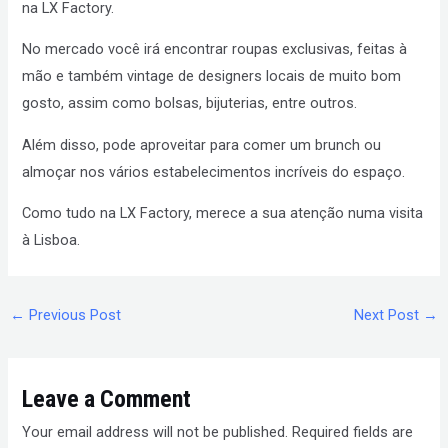
na LX Factory.
No mercado você irá encontrar roupas exclusivas, feitas à
mão e também vintage de designers locais de muito bom
gosto, assim como bolsas, bijuterias, entre outros.
Além disso, pode aproveitar para comer um brunch ou
almoçar nos vários estabelecimentos incríveis do espaço.
Como tudo na LX Factory, merece a sua atenção numa visita
à Lisboa.
←
Previous Post
Next Post
→
Leave a Comment
Your email address will not be published.
Required fields are