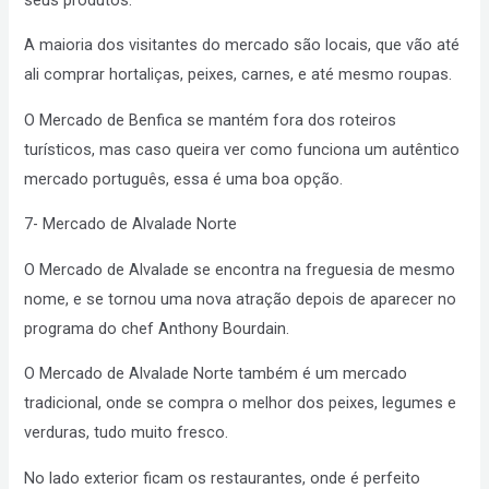
A maioria dos visitantes do mercado são locais, que vão até
ali comprar hortaliças, peixes, carnes, e até mesmo roupas.
O Mercado de Benfica se mantém fora dos roteiros
turísticos, mas caso queira ver como funciona um autêntico
mercado português, essa é uma boa opção.
7- Mercado de Alvalade Norte
O Mercado de Alvalade se encontra na freguesia de mesmo
nome, e se tornou uma nova atração depois de aparecer no
programa do chef Anthony Bourdain.
O Mercado de Alvalade Norte também é um mercado
tradicional, onde se compra o melhor dos peixes, legumes e
verduras, tudo muito fresco.
No lado exterior ficam os restaurantes, onde é perfeito