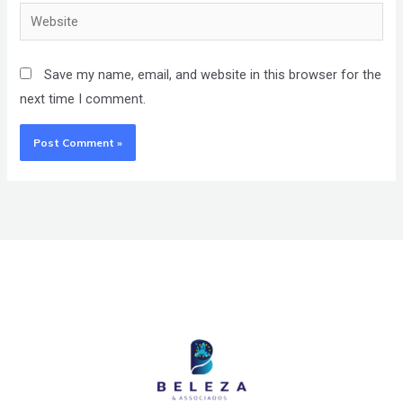
Website
Save my name, email, and website in this browser for the
next time I comment.