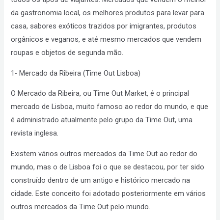
da gastronomia local, os melhores produtos para levar para
casa, sabores exóticos trazidos por imigrantes, produtos
orgânicos e veganos, e até mesmo mercados que vendem
roupas e objetos de segunda mão.
1- Mercado da Ribeira (Time Out Lisboa)
O Mercado da Ribeira, ou Time Out Market, é o principal
mercado de Lisboa, muito famoso ao redor do mundo, e que
é administrado atualmente pelo grupo da Time Out, uma
revista inglesa.
Existem vários outros mercados da Time Out ao redor do
mundo, mas o de Lisboa foi o que se destacou, por ter sido
construído dentro de um antigo e histórico mercado na
cidade. Este conceito foi adotado posteriormente em vários
outros mercados da Time Out pelo mundo.