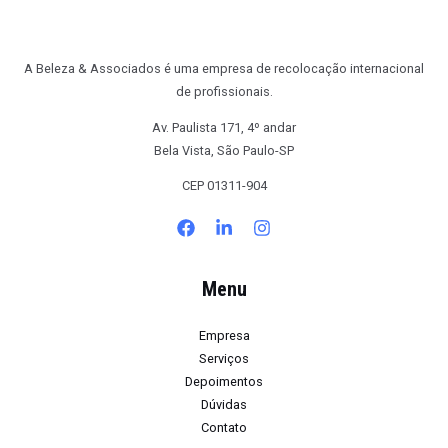
A Beleza & Associados é uma empresa de recolocação internacional
de profissionais.
Av. Paulista 171, 4º andar
Bela Vista, São Paulo-SP
CEP 01311-904
Menu
Empresa
Serviços
Depoimentos
Dúvidas
Contato