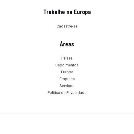
Trabalhe na Europa
Cadastre-se
Áreas
Países
Depoimentos
Europa
Empresa
Serviços
Política de Privacidade