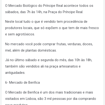
O Mercado Biológico do Príncipe Real acontece todos os
sábados, das 7h às 14h, na Praça do Príncipe Real.
Neste local tudo o que é vendido tem procedência de
produtores locais, que só expõem o que tem de mais fresco
e sem agrotóxicos.
No mercado você pode comprar frutas, verduras, doces,
mel, além de plantas domésticas.
Já no último sábado e segunda do mês, das 10h às 18h,
também são vendidos ali na praça artesanatos e
antiguidades.
6- Mercado de Benfica
O Mercado de Benfica é um dos mais tradicionais e mais
visitados em Lisboa, são 3 mil pessoas por dia comprando
seus produtos.