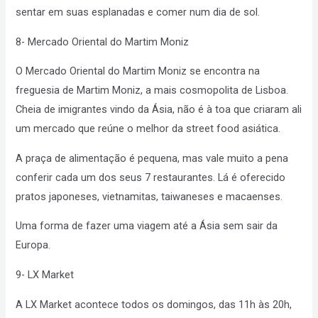
sentar em suas esplanadas e comer num dia de sol.
8- Mercado Oriental do Martim Moniz
O Mercado Oriental do Martim Moniz se encontra na
freguesia de Martim Moniz, a mais cosmopolita de Lisboa.
Cheia de imigrantes vindo da Ásia, não é à toa que criaram ali
um mercado que reúne o melhor da street food asiática.
A praça de alimentação é pequena, mas vale muito a pena
conferir cada um dos seus 7 restaurantes. Lá é oferecido
pratos japoneses, vietnamitas, taiwaneses e macaenses.
Uma forma de fazer uma viagem até a Ásia sem sair da
Europa.
9- LX Market
A LX Market acontece todos os domingos, das 11h às 20h,