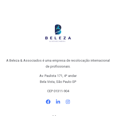
A Beleza & Associados é uma empresa de recolocação internacional
de profissionais.
Av. Paulista 171, 4º andar
Bela Vista, São Paulo-SP
CEP 01311-904