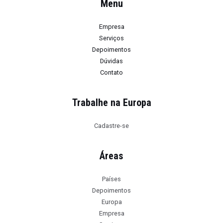
Menu
Empresa
Serviços
Depoimentos
Dúvidas
Contato
Trabalhe na Europa
Cadastre-se
Áreas
Países
Depoimentos
Europa
Empresa