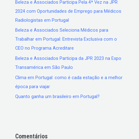
Beleza e Associados Participa Pela 4ª Vez na JPR
2024 com Oportunidades de Emprego para Médicos
Radiologistas em Portugal
Beleza e Associados Seleciona Médicos para
Trabalhar em Portugal: Entrevista Exclusiva com o
CEO no Programa Acreditare
Beleza e Associados Participa da JPR 2023 na Expo
Transamérica em São Paulo
Clima em Portugal: como é cada estação e a melhor
época para viajar
Quanto ganha um brasileiro em Portugal?
Comentários