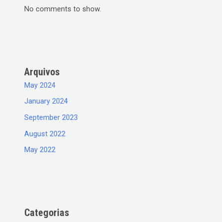
No comments to show.
Arquivos
May 2024
January 2024
September 2023
August 2022
May 2022
Categorias