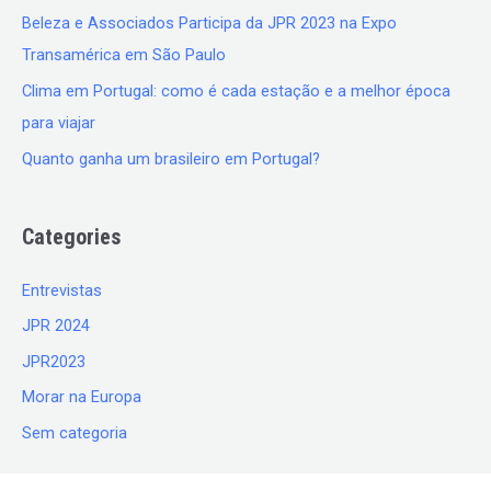
Beleza e Associados Participa da JPR 2023 na Expo
Transamérica em São Paulo
Clima em Portugal: como é cada estação e a melhor época
para viajar
Quanto ganha um brasileiro em Portugal?
Categories
Entrevistas
JPR 2024
JPR2023
Morar na Europa
Sem categoria