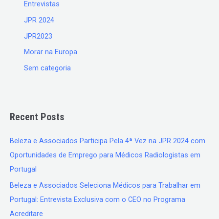
Entrevistas
JPR 2024
JPR2023
Morar na Europa
Sem categoria
Recent Posts
Beleza e Associados Participa Pela 4ª Vez na JPR 2024 com
Oportunidades de Emprego para Médicos Radiologistas em
Portugal
Beleza e Associados Seleciona Médicos para Trabalhar em
Portugal: Entrevista Exclusiva com o CEO no Programa
Acreditare