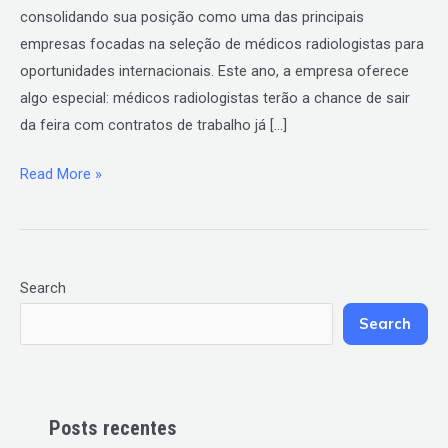
consolidando sua posição como uma das principais
empresas focadas na seleção de médicos radiologistas para
oportunidades internacionais. Este ano, a empresa oferece
algo especial: médicos radiologistas terão a chance de sair
da feira com contratos de trabalho já […]
Read More »
Search
Search
Posts recentes