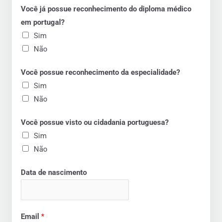
Você já possue reconhecimento do diploma médico
em portugal?
Sim
Não
Você possue reconhecimento da especialidade?
Sim
Não
Você possue visto ou cidadania portuguesa?
Sim
Não
Data de nascimento
Email
*