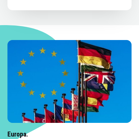
Europa.