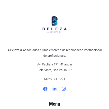
A Beleza & Associados é uma empresa de recolocação internacional
de profissionais.
Av. Paulista 171, 4º andar
Bela Vista, São Paulo-SP
CEP 01311-904
Menu