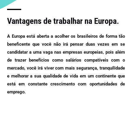
Vantagens de trabalhar na Europa.
A Europa está aberta a acolher os brasileiros de forma tão
beneficente que você não irá pensar duas vezes em se
candidatar a uma vaga nas empresas europeias, pois além
de trazer benefícios como salários compatíveis com o
mercado, você irá viver com mais segurança, tranquilidade
e melhorar a sua qualidade de vida em um continente que
está em constante crescimento com oportunidades de
emprego.