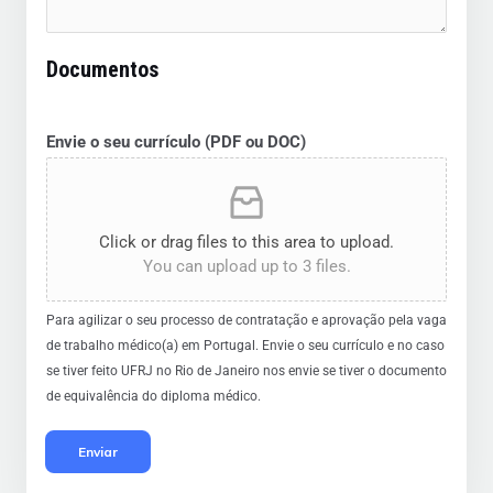
C
T
Documentos
E
D
Envie o seu currículo (PDF ou DOC)
Click or drag files to this area to upload.
You can upload up to 3 files.
Para agilizar o seu processo de contratação e aprovação pela vaga
de trabalho médico(a) em Portugal. Envie o seu currículo e no caso
se tiver feito UFRJ no Rio de Janeiro nos envie se tiver o documento
de equivalência do diploma médico.
Enviar