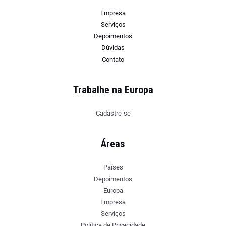
Empresa
Serviços
Depoimentos
Dúvidas
Contato
Trabalhe na Europa
Cadastre-se
Áreas
Países
Depoimentos
Europa
Empresa
Serviços
Política de Privacidade